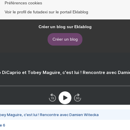
Préférences cookies
Voir le profil de futadexi sur le portail Eklablog
Créer un blog sur Eklablog
Créer un blog
 DiCaprio et Tobey Maguire, c'est lui ! Rencontre avec Dam
bey Maguire, c'est lui ! Rencontre avec Damien Witecka
e 6