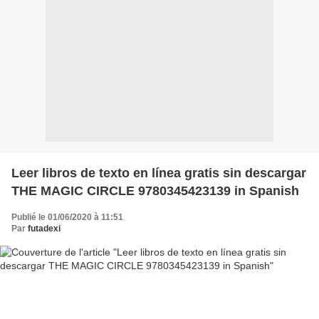
Leer libros de texto en línea gratis sin descargar
THE MAGIC CIRCLE 9780345423139 in Spanish
Publié le 01/06/2020 à 11:51
Par
futadexi