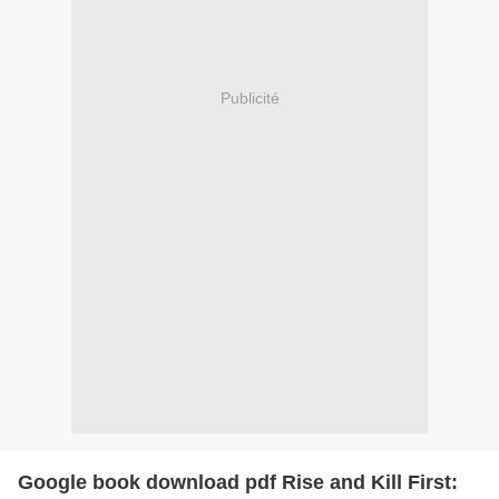
Publicité
Google book download pdf Rise and Kill First: