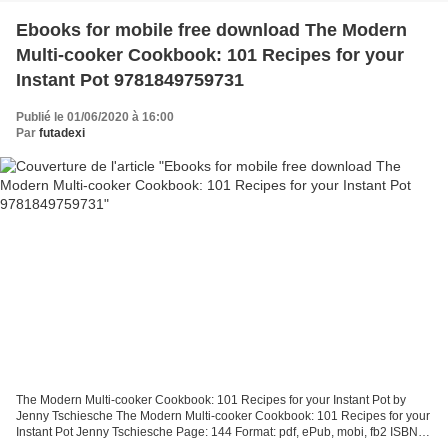
Ebooks for mobile free download The Modern
Multi-cooker Cookbook: 101 Recipes for your
Instant Pot 9781849759731
Publié le 01/06/2020 à 16:00
Par
futadexi
The Modern Multi-cooker Cookbook: 101 Recipes for your Instant Pot by
Jenny Tschiesche The Modern Multi-cooker Cookbook: 101 Recipes for your
Instant Pot Jenny Tschiesche Page: 144 Format: pdf, ePub, mobi, fb2 ISBN: