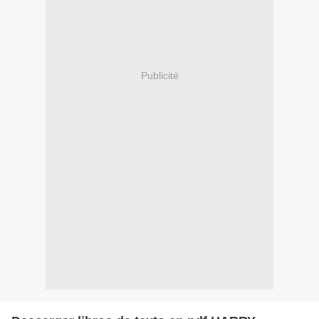
Publicité