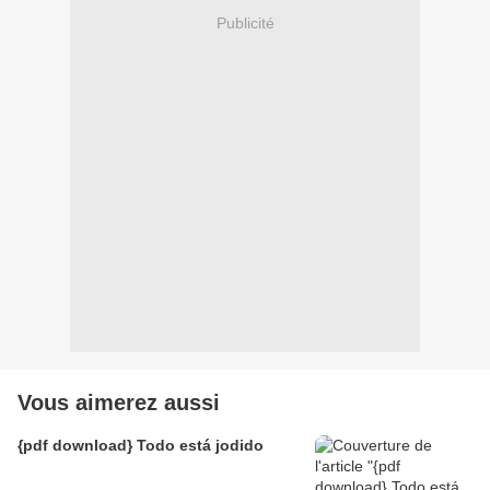
Publicité
Vous aimerez aussi
{pdf download} Todo está jodido