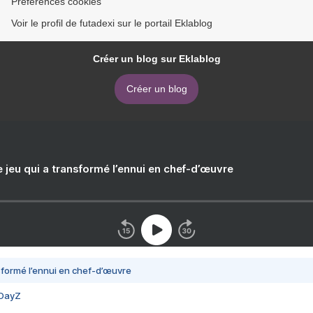
Préférences cookies
Voir le profil de futadexi sur le portail Eklablog
Créer un blog sur Eklablog
Créer un blog
e jeu qui a transformé l’ennui en chef-d’œuvre
nsformé l’ennui en chef-d’œuvre
 DayZ