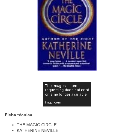
Ficha técnica
THE MAGIC CIRCLE
KATHERINE NEVILLE