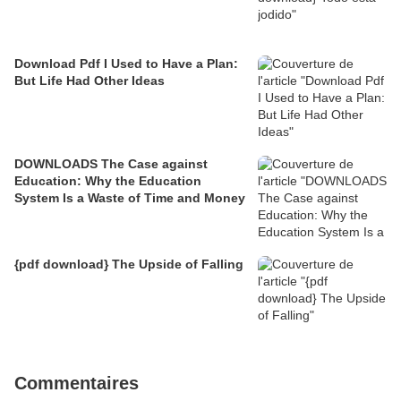
Download Pdf I Used to Have a Plan:
But Life Had Other Ideas
DOWNLOADS The Case against
Education: Why the Education
System Is a Waste of Time and Money
{pdf download} The Upside of Falling
Commentaires