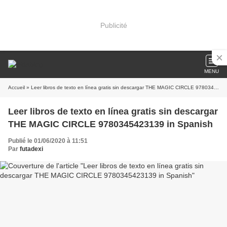
Publicité
MENU
Accueil
» Leer libros de texto en línea gratis sin descargar THE MAGIC CIRCLE 9780345423139 in Spanish
Leer libros de texto en línea gratis sin descargar
THE MAGIC CIRCLE 9780345423139 in Spanish
Publié le 01/06/2020 à 11:51
Par
futadexi