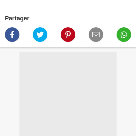
Partager