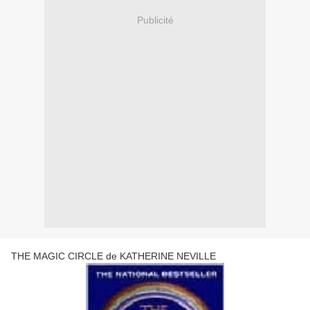
Publicité
THE MAGIC CIRCLE de KATHERINE NEVILLE