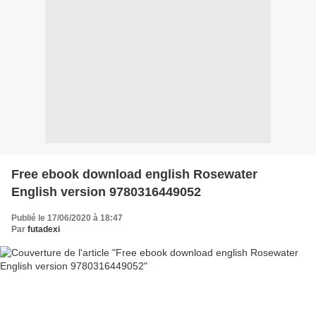
Free ebook download english Rosewater
English version 9780316449052
Publié le 17/06/2020 à 18:47
Par
futadexi