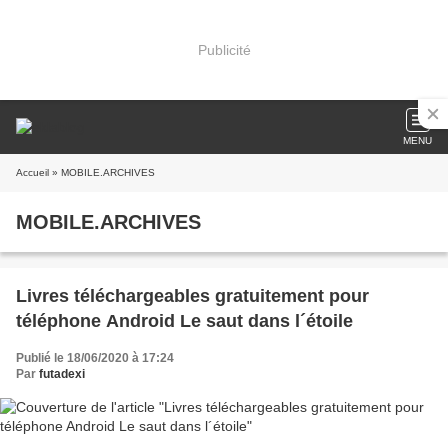
Publicité
MENU
Accueil
» MOBILE.ARCHIVES
MOBILE.ARCHIVES
Livres téléchargeables gratuitement pour
téléphone Android Le saut dans l´étoile
Publié le 18/06/2020 à 17:24
Par
futadexi