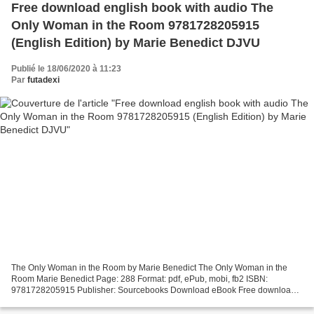
Free download english book with audio The
Only Woman in the Room 9781728205915
(English Edition) by Marie Benedict DJVU
Publié le 18/06/2020 à 11:23
Par
futadexi
The Only Woman in the Room by Marie Benedict The Only Woman in the
Room Marie Benedict Page: 288 Format: pdf, ePub, mobi, fb2 ISBN:
9781728205915 Publisher: Sourcebooks Download eBook Free download
english book with audio The Only Woman in the Room 9781728205915...