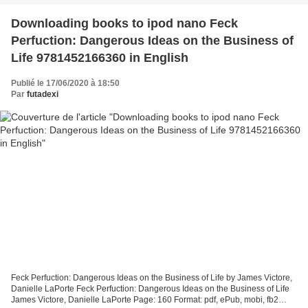
Downloading books to ipod nano Feck
Perfuction: Dangerous Ideas on the Business of
Life 9781452166360 in English
Publié le 17/06/2020 à 18:50
Par
futadexi
Feck Perfuction: Dangerous Ideas on the Business of Life by James Victore,
Danielle LaPorte Feck Perfuction: Dangerous Ideas on the Business of Life
James Victore, Danielle LaPorte Page: 160 Format: pdf, ePub, mobi, fb2