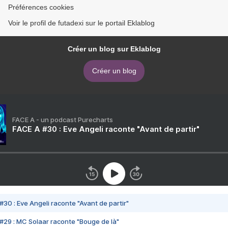
Préférences cookies
Voir le profil de futadexi sur le portail Eklablog
Créer un blog sur Eklablog
Créer un blog
FACE A - un podcast Purecharts
FACE A #30 : Eve Angeli raconte "Avant de partir"
#30 : Eve Angeli raconte "Avant de partir"
#29 : MC Solaar raconte "Bouge de là"