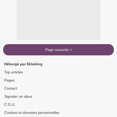
Page suivante >
Hébergé par Eklablog
Top articles
Pages
Contact
Signaler un abus
C.G.U.
Cookies et données personnelles