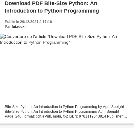
Download PDF Bite-Size Python: An
Introduction to Python Programming
Publié le 29/12/2021 à 17:10
Par
futadexi
Bite-Size Python: An Introduction to Python Programming by April Speight
Bite-Size Python: An Introduction to Python Programming April Speight
Page: 240 Format: pdf, ePub, mobi, fb2 ISBN: 9781119643814 Publisher:
Wiley Download Bite-Size Python: An Introduction...