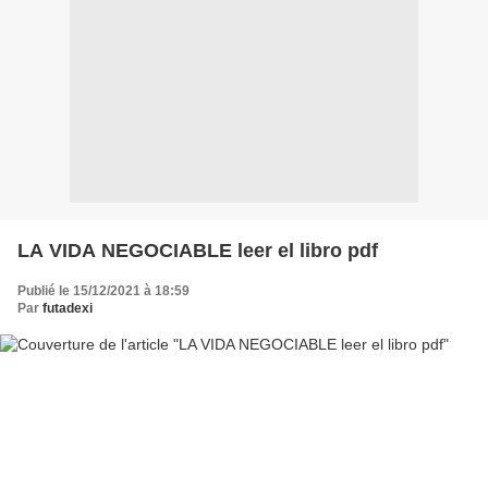
LA VIDA NEGOCIABLE leer el libro pdf
Publié le 15/12/2021 à 18:59
Par
futadexi