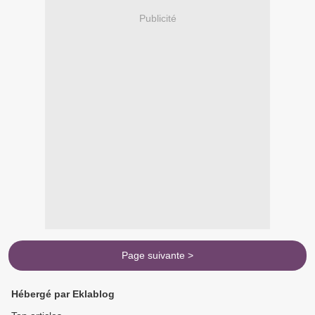
Publicité
Page suivante >
Hébergé par Eklablog