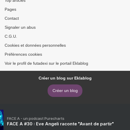
Top articles
Pages
Contact
Signaler un abus
C.G.U.
Cookies et données personnelles
Préférences cookies
Voir le profil de futadexi sur le portail Eklablog
Créer un blog sur Eklablog
Créer un blog
FACE A - un podcast Purecharts
FACE A #30 : Eve Angeli raconte "Avant de partir"