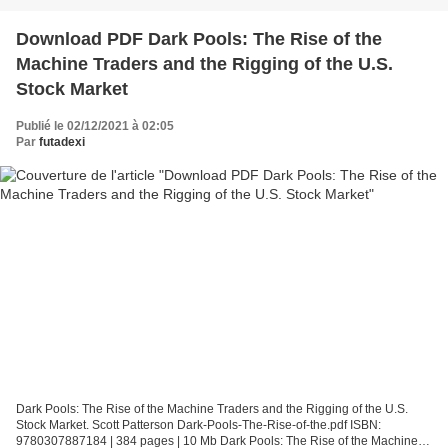
Download PDF Dark Pools: The Rise of the
Machine Traders and the Rigging of the U.S.
Stock Market
Publié le 02/12/2021 à 02:05
Par
futadexi
Dark Pools: The Rise of the Machine Traders and the Rigging of the U.S.
Stock Market. Scott Patterson Dark-Pools-The-Rise-of-the.pdf ISBN:
9780307887184 | 384 pages | 10 Mb Dark Pools: The Rise of the Machine