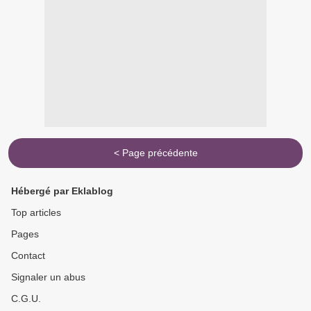
< Page précédente
Hébergé par Eklablog
Top articles
Pages
Contact
Signaler un abus
C.G.U.