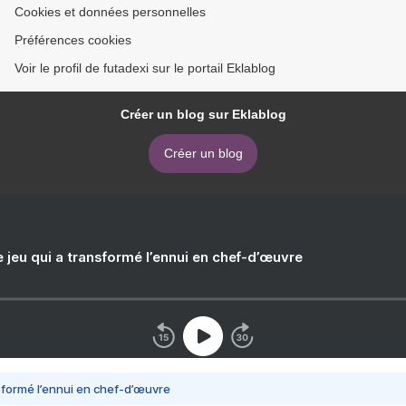
Cookies et données personnelles
Préférences cookies
Voir le profil de futadexi sur le portail Eklablog
Créer un blog sur Eklablog
Créer un blog
e jeu qui a transformé l’ennui en chef-d’œuvre
nsformé l’ennui en chef-d’œuvre