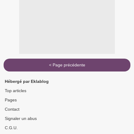
< Page précédente
Hébergé par Eklablog
Top articles
Pages
Contact
Signaler un abus
C.G.U.