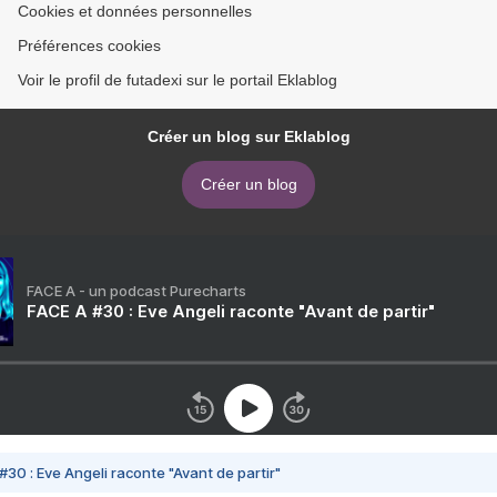
Cookies et données personnelles
Préférences cookies
Voir le profil de futadexi sur le portail Eklablog
Créer un blog sur Eklablog
Créer un blog
FACE A - un podcast Purecharts
FACE A #30 : Eve Angeli raconte "Avant de partir"
#30 : Eve Angeli raconte "Avant de partir"