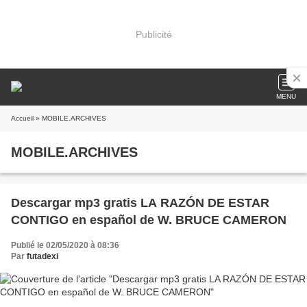
Publicité
MENU
Accueil
» MOBILE.ARCHIVES
MOBILE.ARCHIVES
Descargar mp3 gratis LA RAZÓN DE ESTAR
CONTIGO en español de W. BRUCE CAMERON
Publié le 02/05/2020 à 08:36
Par
futadexi