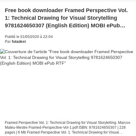
Free book downloader Framed Perspective Vol.
1: Technical Drawing for Visual Storytelling
9781624650307 (English Edition) MOBI ePub
RTF
Publié le 01/05/2020 à 22:04
Par
futadexi
Framed Perspective Vol. 1: Technical Drawing for Visual Storytelling. Marcos
Mateu-Mestre Framed-Perspective-Vol-1.pdf ISBN: 9781624650307 | 228
pages | 6 Mb Framed Perspective Vol. 1: Technical Drawing for Visual