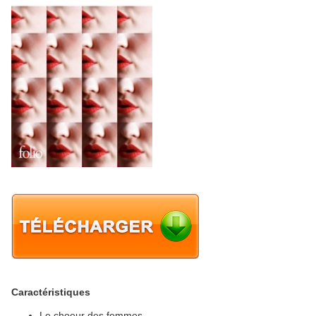
Caractéristiques
Le choeur des femmes