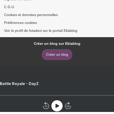
C.G.U.
Cookies et données personnelles
Préférences cookies
Voir le profil de futadexi sur le portail Eklablog
Créer un blog sur Eklablog
Créer un blog
 Battle Royale - DayZ