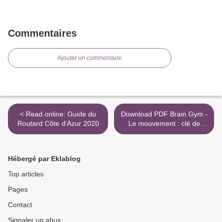
Commentaires
Ajouter un commentaire
< Read online: Guide du
Download PDF Brain Gym -
Routard Côte d'Azur 2020
Le mouvement : clé de
l'apprentissage >
Hébergé par Eklablog
Top articles
Pages
Contact
Signaler un abus