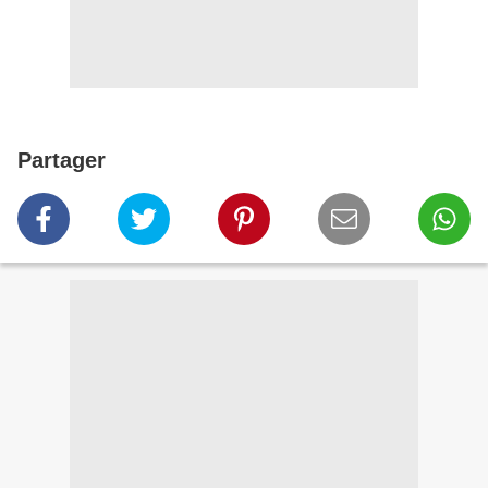
Partager