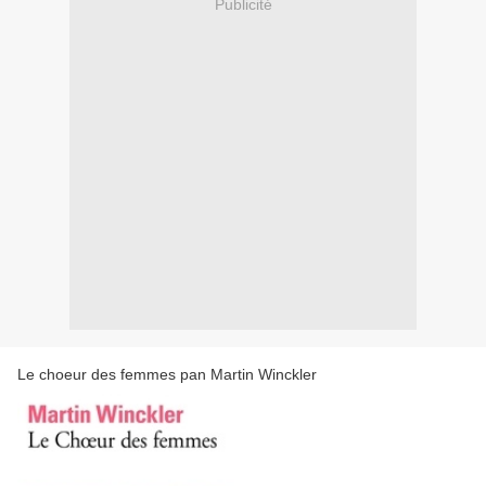
Publicité
Le choeur des femmes pan Martin Winckler