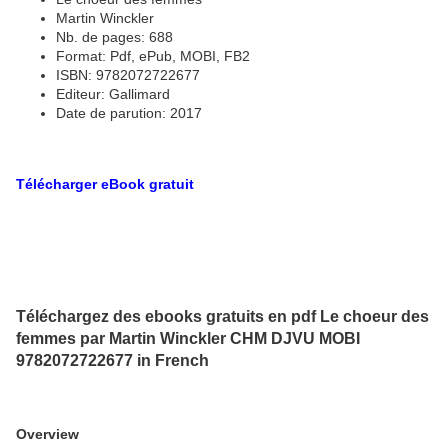
Martin Winckler
Nb. de pages: 688
Format: Pdf, ePub, MOBI, FB2
ISBN: 9782072722677
Editeur: Gallimard
Date de parution: 2017
Télécharger eBook gratuit
Téléchargez des ebooks gratuits en pdf Le choeur des
femmes par Martin Winckler CHM DJVU MOBI
9782072722677 in French
Overview