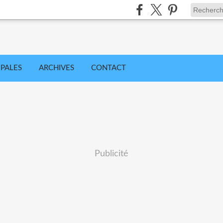
IPALES
ARCHIVES
CONTACT
Publicité