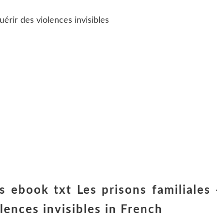
guérir des violences invisibles
s ebook txt Les prisons familiales 
olences invisibles in French