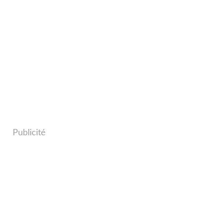
Publicité