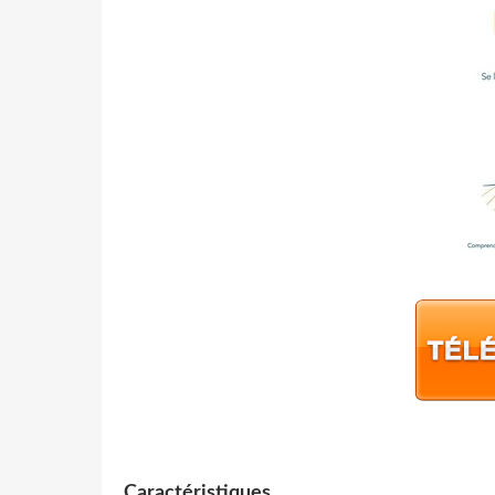
Caractéristiques