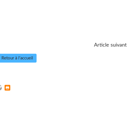
Article suivant
Retour à l'accueil