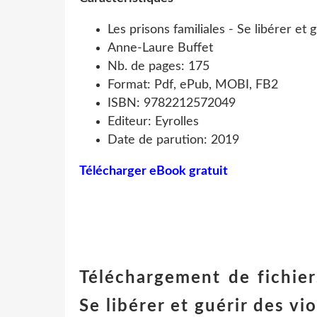
Les prisons familiales - Se libérer et 
Anne-Laure Buffet
Nb. de pages: 175
Format: Pdf, ePub, MOBI, FB2
ISBN: 9782212572049
Editeur: Eyrolles
Date de parution: 2019
Télécharger eBook gratuit
Téléchargement de fichier
Se libérer et guérir des vi