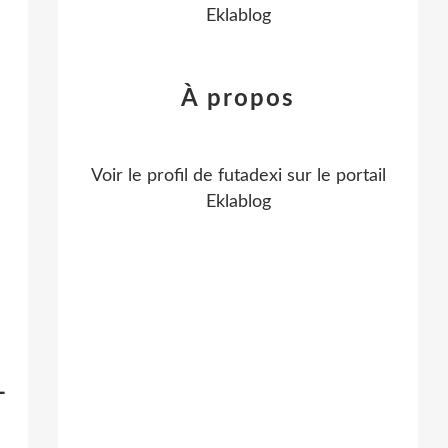
Eklablog
À propos
Voir le profil de
futadexi
sur le portail
Eklablog
-