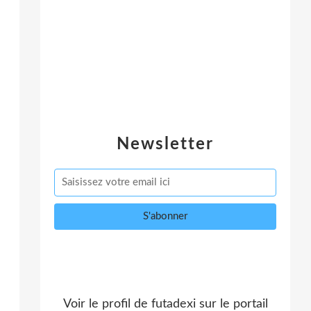
Newsletter
Voir le profil de
futadexi
sur le portail