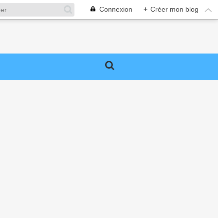
Connexion
+
Créer mon blog