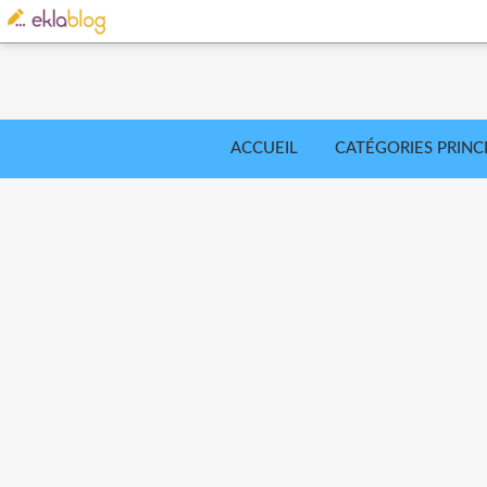
ACCUEIL
CATÉGORIES PRINC