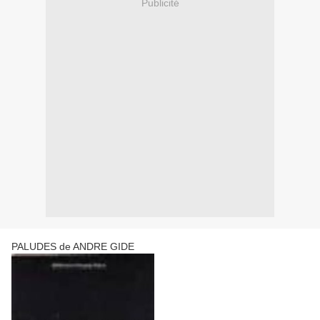
Publicité
PALUDES de ANDRE GIDE