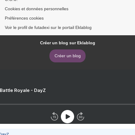
Cookies et données personnelles
Préférences cookies
Voir le profil de futadexi sur le portail Eklablog
Créer un blog sur Eklablog
Créer un blog
 Battle Royale - DayZ
 DayZ