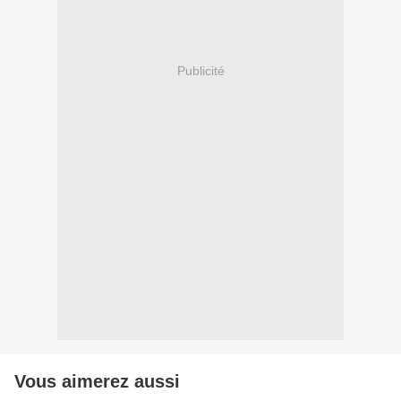
Publicité
Vous aimerez aussi