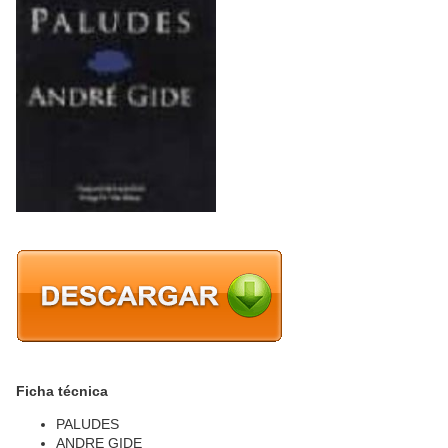
Ficha técnica
PALUDES
ANDRE GIDE