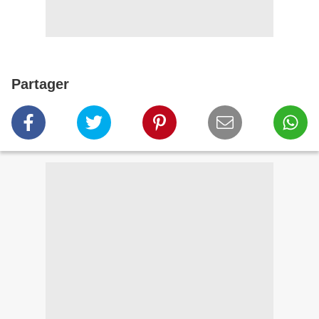
Partager