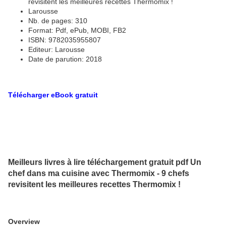
revisitent les meilleures recettes Thermomix !
Larousse
Nb. de pages: 310
Format: Pdf, ePub, MOBI, FB2
ISBN: 9782035955807
Editeur: Larousse
Date de parution: 2018
Télécharger eBook gratuit
Meilleurs livres à lire téléchargement gratuit pdf Un
chef dans ma cuisine avec Thermomix - 9 chefs
revisitent les meilleures recettes Thermomix !
Overview