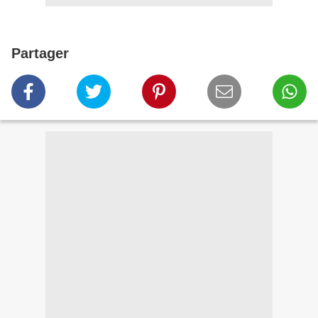
Partager