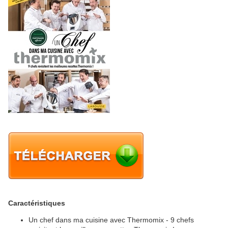
Caractéristiques
Un chef dans ma cuisine avec Thermomix - 9 chefs