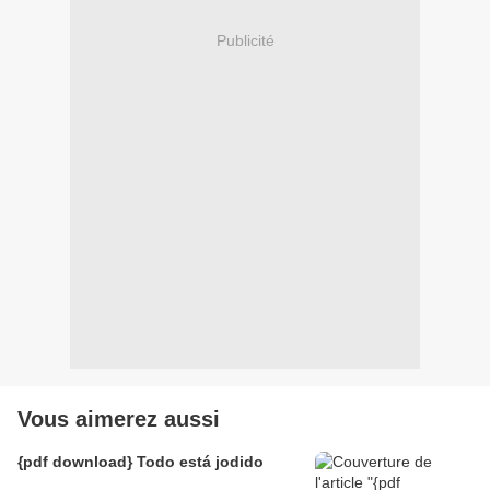
Publicité
Vous aimerez aussi
{pdf download} Todo está jodido