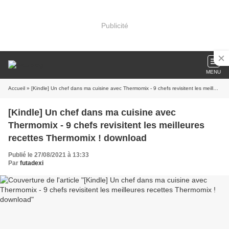
Publicité
MENU
Accueil
» [Kindle] Un chef dans ma cuisine avec Thermomix - 9 chefs revisitent les meilleures recettes Thermomix ! download
[Kindle] Un chef dans ma cuisine avec
Thermomix - 9 chefs revisitent les meilleures
recettes Thermomix ! download
Publié le 27/08/2021 à 13:33
Par
futadexi