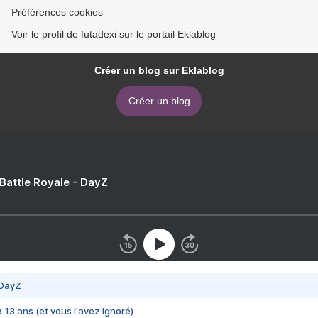
Préférences cookies
Voir le profil de futadexi sur le portail Eklablog
Créer un blog sur Eklablog
Créer un blog
 Battle Royale - DayZ
 DayZ
 a 13 ans (et vous l'avez ignoré)