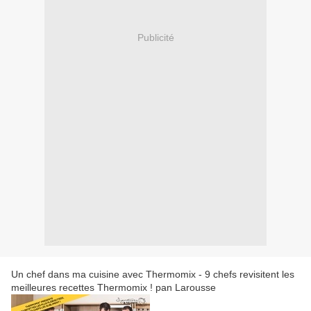
Publicité
Un chef dans ma cuisine avec Thermomix - 9 chefs revisitent les
meilleures recettes Thermomix ! pan Larousse