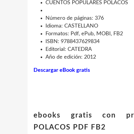
CUENTOS POPULARES POLACOS
Número de páginas: 376
Idioma: CASTELLANO
Formatos: Pdf, ePub, MOBI, FB2
ISBN: 9788437629834
Editorial: CATEDRA
Año de edición: 2012
Descargar eBook gratis
ebooks gratis con 
POLACOS PDF FB2