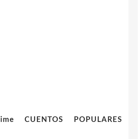
prime CUENTOS POPULARES