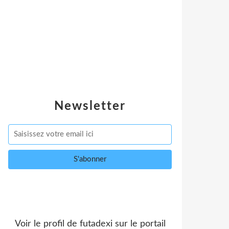
Newsletter
Voir le profil de
futadexi
sur le portail