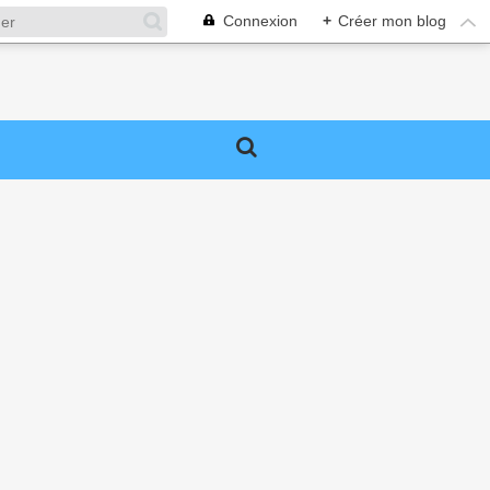
Connexion
+
Créer mon blog