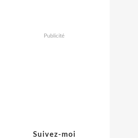
Publicité
Suivez-moi