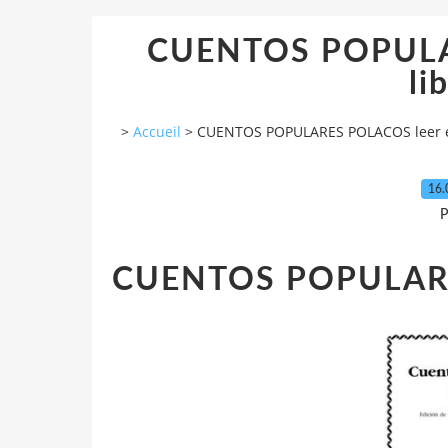
CUENTOS POPULAR
li
>
Accueil
>
CUENTOS POPULARES POLACOS leer el
16.
P
CUENTOS POPULAR