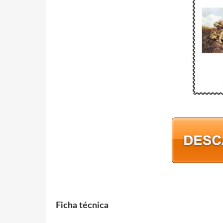
Ficha técnica