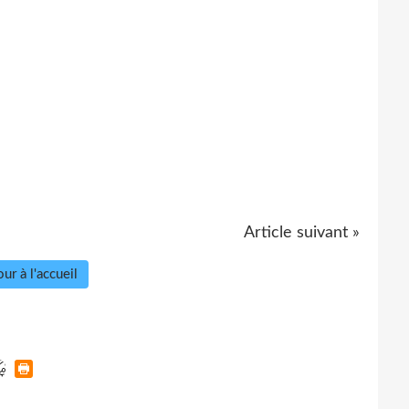
Article suivant »
ur à l'accueil