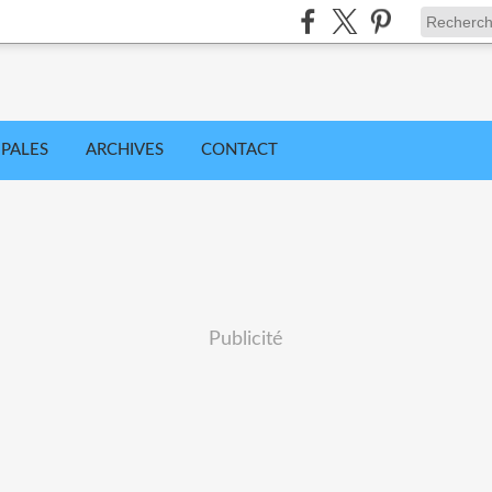
IPALES
ARCHIVES
CONTACT
Publicité