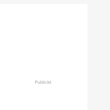
Publicité